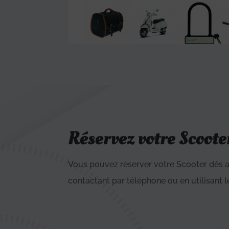
Réservez votre Scoote
Vous pouvez réserver votre Scooter dès a
contactant par téléphone ou en utilisant l