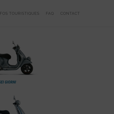
FOS TOURISTIQUES
FAQ
CONTACT