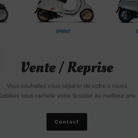
Vente / Reprise
Vous souhaitez vous séparer de votre 2 roues
Gobikes vous rachète votre Scooter au meilleur prix
Contact