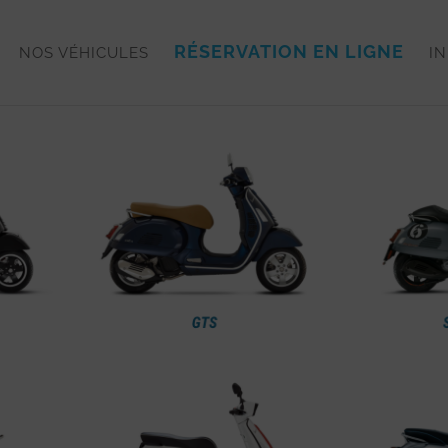
RÉSERVATION EN LIGNE
NOS VÉHICULES
IN